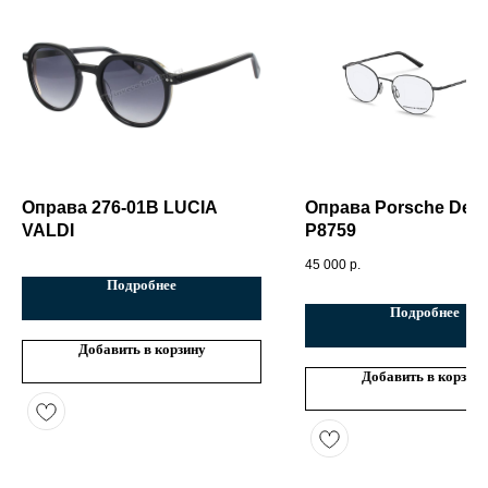
Оправа 276-01B LUCIA
Оправа Porsche Des
VALDI
P8759
45 000
р.
Подробнее
Подробнее
Добавить в корзину
Добавить в корзин