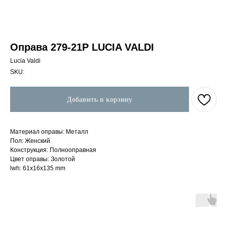
Оправа 279-21P LUCIA VALDI
Lucia Valdi
SKU:
Добавить в корзину
Материал оправы: Металл
Пол: Женский
Конструкция: Полнооправная
Цвет оправы: Золотой
lwh: 61x16x135 mm