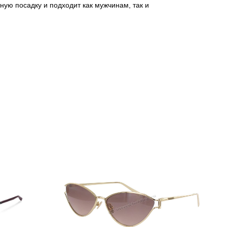
ую посадку и подходит как мужчинам, так и