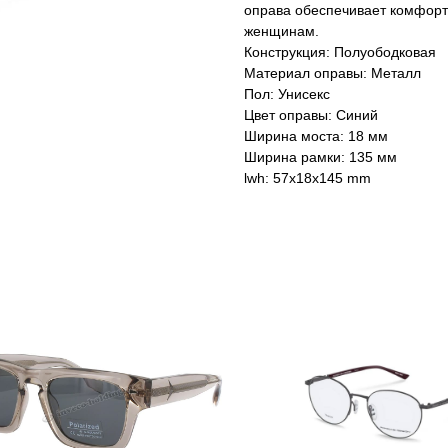
оправа обеспечивает комфортн
женщинам.
Конструкция: Полуободковая
Материал оправы: Металл
Пол: Унисекс
Цвет оправы: Синий
Ширина моста: 18 мм
Ширина рамки: 135 мм
lwh: 57x18x145 mm