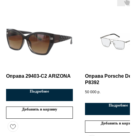
Оправа 29403-C2 ARIZONA
Оправа Porsche Des
P8392
Подробнее
50 000
р.
Подробнее
Добавить в корзину
Добавить в корзин