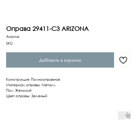
Оправа 29411-C3 ARIZONA
Arizona
SKU:
Добавить в корзину
Конструкция: Полнооправная
Материал оправы: Металл
Пол: Женский
Цвет оправы: Зеленый