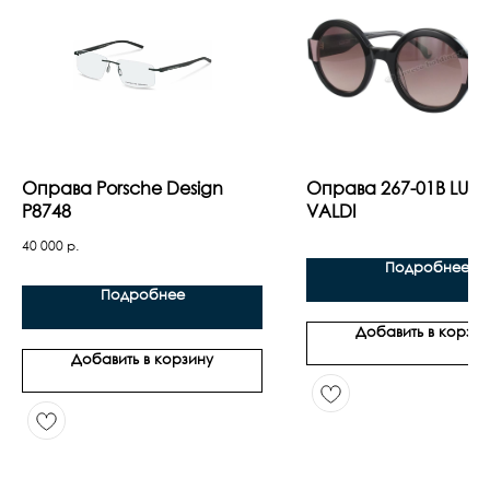
Оправа Porsche Design
Оправа 267-01B LUC
P8748
VALDI
40 000
р.
Подробнее
Подробнее
Добавить в корзин
Добавить в корзину